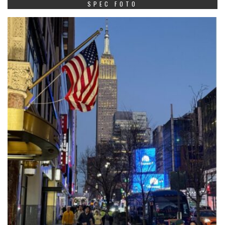
SPEC FOTO