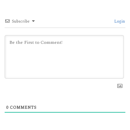
Subscribe
Login
0
COMMENTS