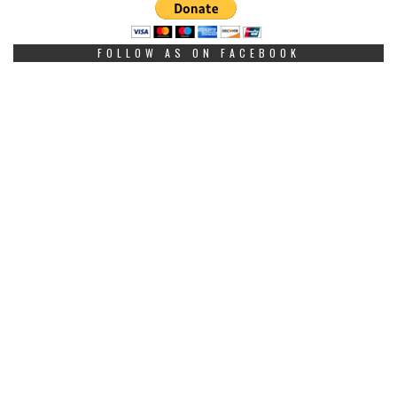
FOLLOW AS ON FACEBOOK