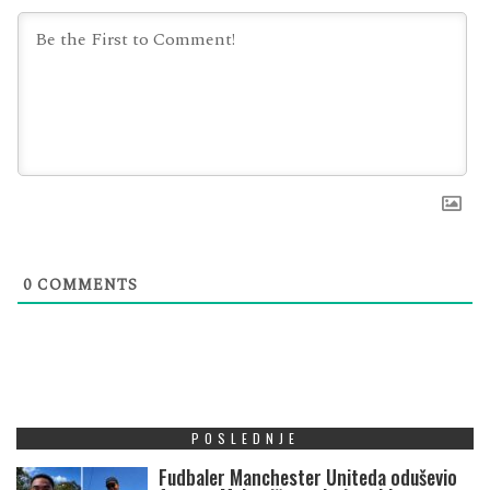
0
COMMENTS
POSLEDNJE
Fudbaler Manchester Uniteda oduševio