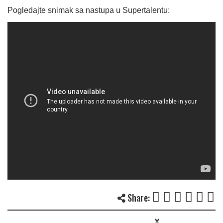
Pogledajte snimak sa nastupa u Supertalentu:
Share: