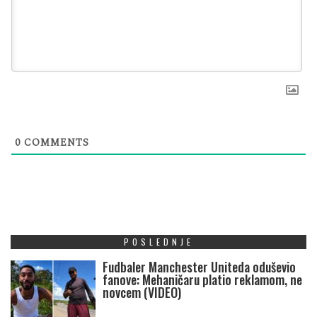
0
COMMENTS
POSLEDNJE
Fudbaler Manchester Uniteda oduševio
fanove: Mehaničaru platio reklamom, ne
novcem (VIDEO)