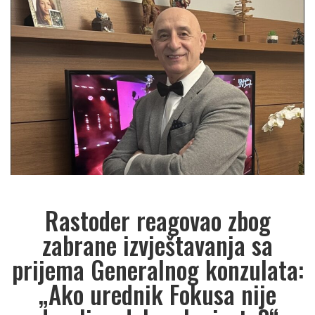
Rastoder reagovao zbog
zabrane izvještavanja sa
prijema Generalnog konzulata:
„Ako urednik Fokusa nije