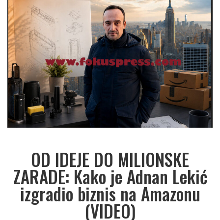
OD IDEJE DO MILIONSKE
ZARADE: Kako je Adnan Lekić
izgradio biznis na Amazonu
(VIDEO)