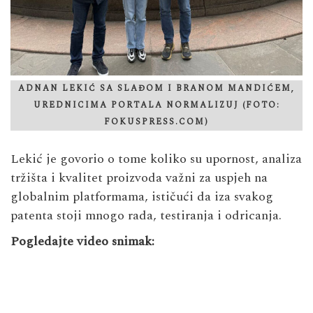
ADNAN LEKIĆ SA SLAĐOM I BRANOM MANDIĆEM,
UREDNICIMA PORTALA NORMALIZUJ (FOTO:
FOKUSPRESS.COM)
Lekić je govorio o tome koliko su upornost, analiza
tržišta i kvalitet proizvoda važni za uspjeh na
globalnim platformama, ističući da iza svakog
patenta stoji mnogo rada, testiranja i odricanja.
Pogledajte video snimak: