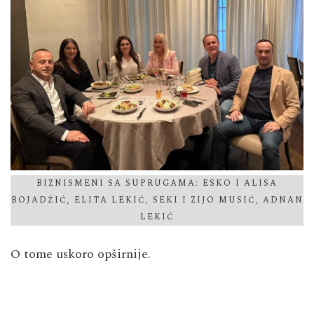
BIZNISMENI SA SUPRUGAMA: ESKO I ALISA
BOJADŽIĆ, ELITA LEKIĆ, SEKI I ZIJO MUSIĆ, ADNAN
LEKIĆ
O tome uskoro opširnije.