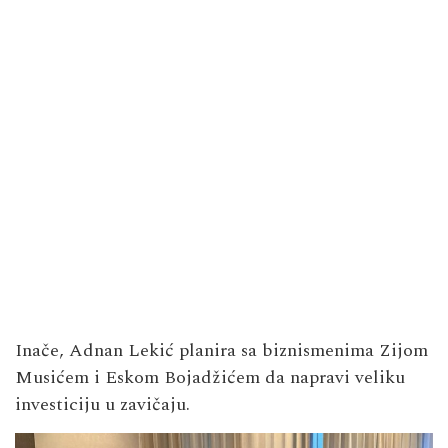
Inače, Adnan Lekić planira sa biznismenima Zijom
Musićem i Eskom Bojadžićem da napravi veliku
investiciju u zavičaju.