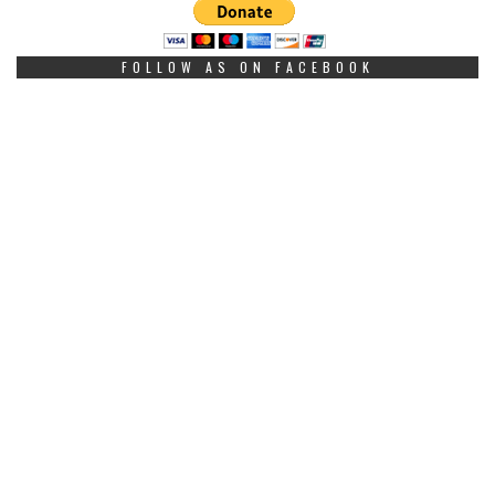
FOLLOW AS ON FACEBOOK