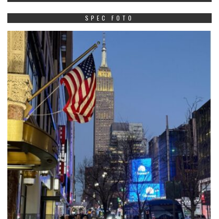
SPEC FOTO