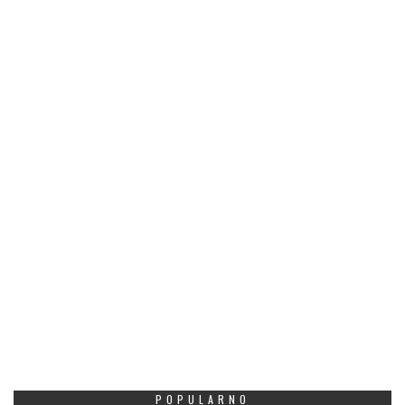
POPULARNO