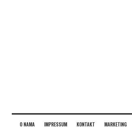
O NAMA
IMPRESSUM
KONTAKT
MARKETING