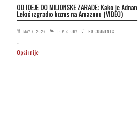
OD IDEJE DO MILIONSKE ZARADE: Kako je Adnan
Lekić izgradio biznis na Amazonu (VIDEO)
MAY 9, 2026
TOP STORY
NO COMMENTS
...
Opširnije