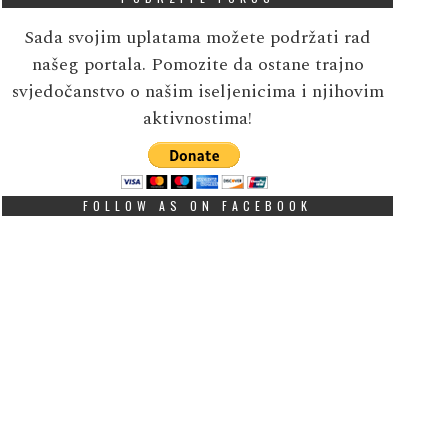
Sada svojim uplatama možete podržati rad
našeg portala. Pomozite da ostane trajno
svjedočanstvo o našim iseljenicima i njihovim
aktivnostima!
FOLLOW AS ON FACEBOOK