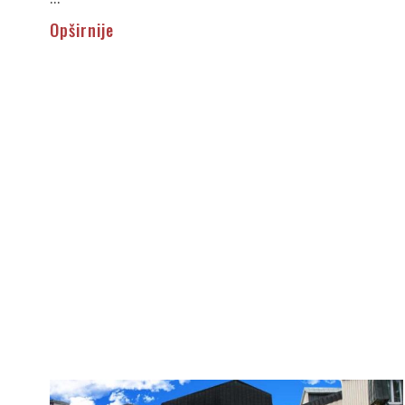
Opširnije