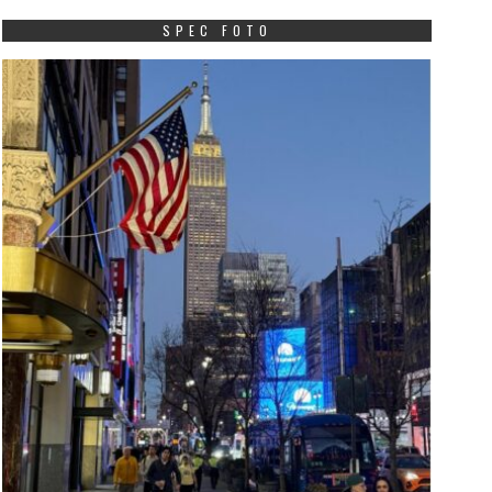
SPEC FOTO