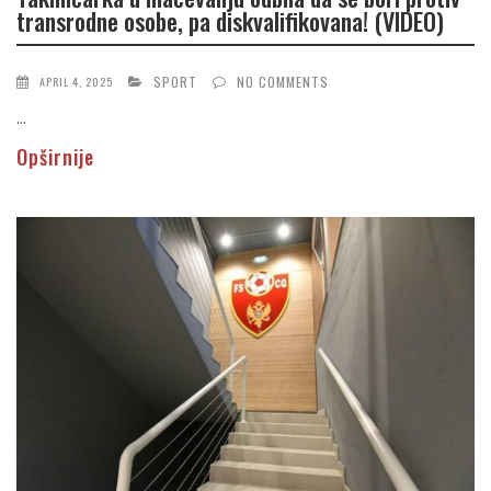
transrodne osobe, pa diskvalifikovana! (VIDEO)
SPORT
NO COMMENTS
APRIL 4, 2025
...
Opširnije