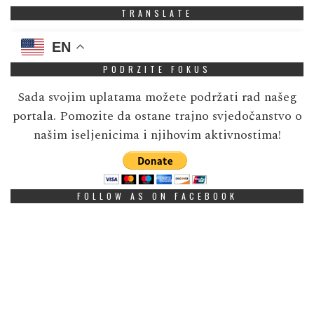
TRANSLATE
EN
PODRZITE FOKUS
Sada svojim uplatama možete podržati rad našeg
portala. Pomozite da ostane trajno svjedočanstvo o
našim iseljenicima i njihovim aktivnostima!
FOLLOW AS ON FACEBOOK