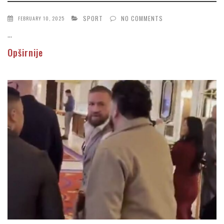
SPORT
NO COMMENTS
FEBRUARY 10, 2025
...
Opširnije