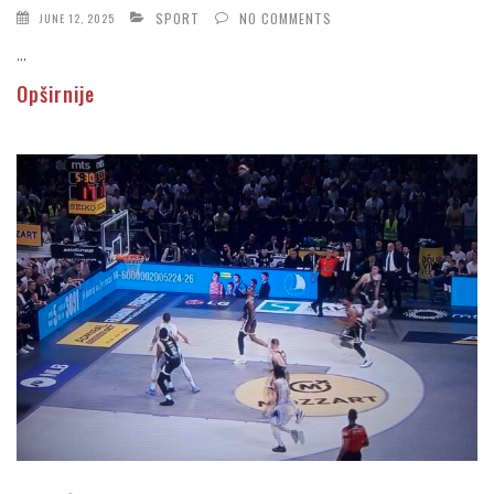
SPORT
NO COMMENTS
JUNE 12, 2025
...
Opširnije