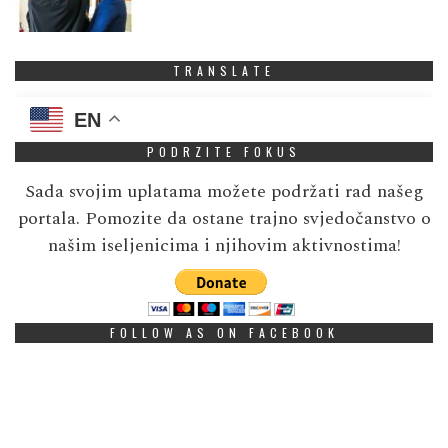
TRANSLATE
EN
PODRZITE FOKUS
Sada svojim uplatama možete podržati rad našeg
portala. Pomozite da ostane trajno svjedočanstvo o
našim iseljenicima i njihovim aktivnostima!
FOLLOW AS ON FACEBOOK