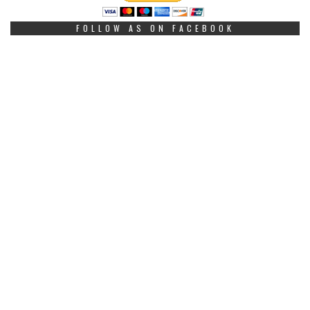
FOLLOW AS ON FACEBOOK