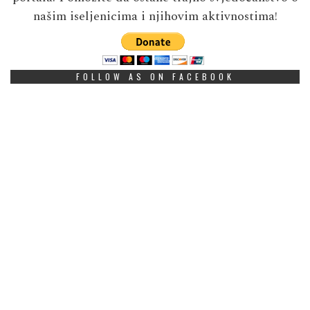
našim iseljenicima i njihovim aktivnostima!
FOLLOW AS ON FACEBOOK