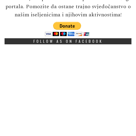
portala. Pomozite da ostane trajno svjedočanstvo o
našim iseljenicima i njihovim aktivnostima!
FOLLOW AS ON FACEBOOK