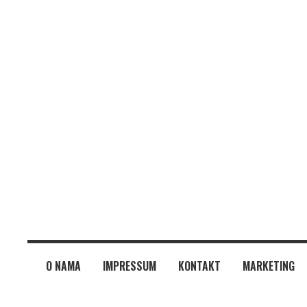
O NAMA
IMPRESSUM
KONTAKT
MARKETING