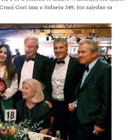
Crnoj Gori ima u Sidneju 349, što zajedno sa