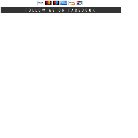
FOLLOW AS ON FACEBOOK