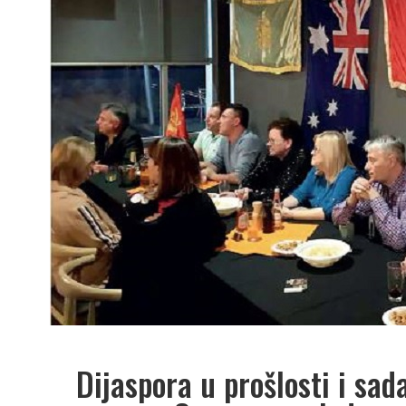
Dijaspora u prošlosti i sad