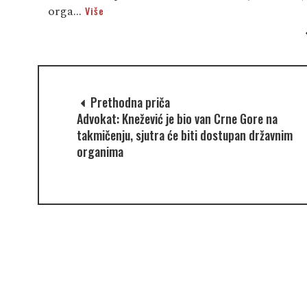
orga...
Više
Prethodna priča
Advokat: Knežević je bio van Crne Gore na
takmičenju, sjutra će biti dostupan državnim
organima