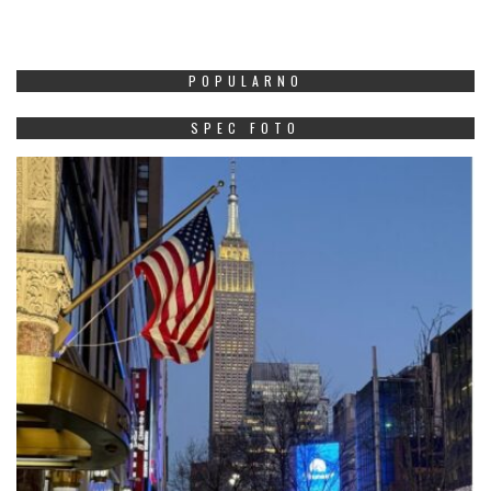
POPULARNO
SPEC FOTO