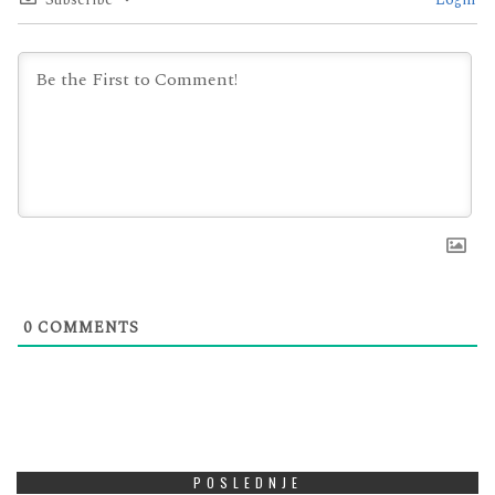
0
COMMENTS
POSLEDNJE