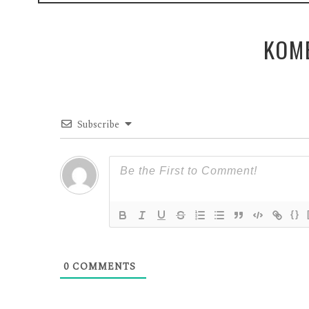
KOM
Subscribe
{}
0
COMMENTS