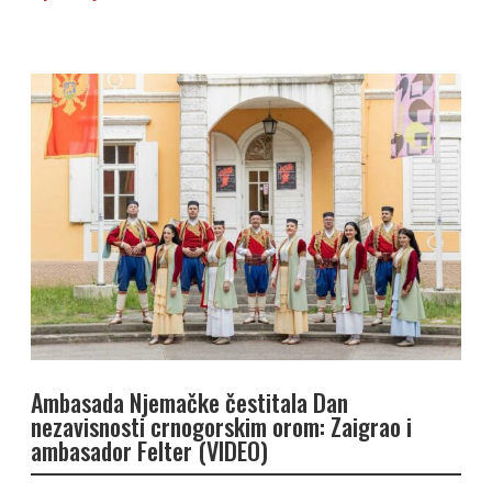
Ambasada Njemačke čestitala Dan
nezavisnosti crnogorskim orom: Zaigrao i
ambasador Felter (VIDEO)