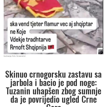
Skinuo crnogorsku zastavu sa
jarbola i bacio je pod noge:
Tuzanin uhapšen zbog sumnje
da je povrijedio ugled Crne