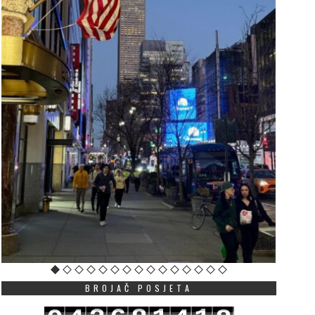
BROJAČ POSJETA