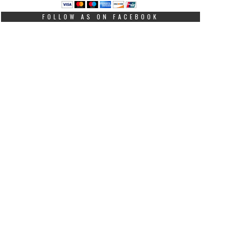
FOLLOW AS ON FACEBOOK