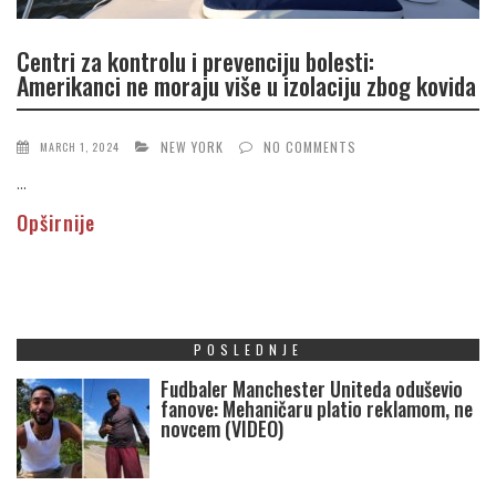
Centri za kontrolu i prevenciju bolesti:
Amerikanci ne moraju više u izolaciju zbog kovida
NEW YORK
NO COMMENTS
MARCH 1, 2024
...
Opširnije
POSLEDNJE
Fudbaler Manchester Uniteda oduševio
fanove: Mehaničaru platio reklamom, ne
novcem (VIDEO)