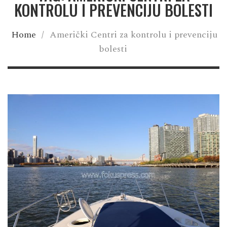
KONTROLU I PREVENCIJU BOLESTI
Home
/
Američki Centri za kontrolu i prevenciju
bolesti