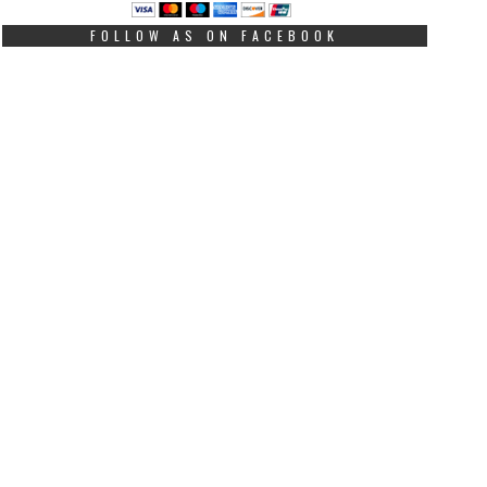
FOLLOW AS ON FACEBOOK