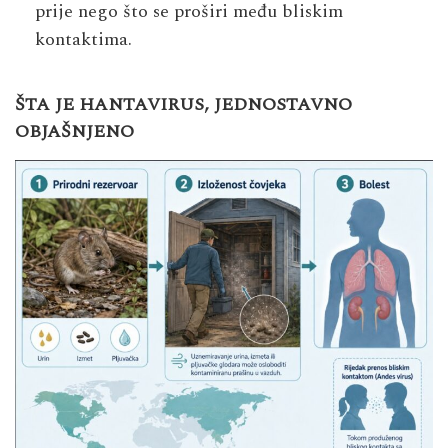
prije nego što se proširi među bliskim
kontaktima.
ŠTA JE HANTAVIRUS, JEDNOSTAVNO
OBJAŠNJENO