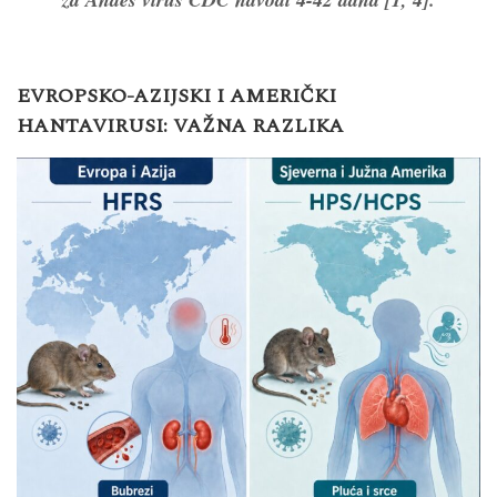
EVROPSKO-AZIJSKI I AMERIČKI
HANTAVIRUSI: VAŽNA RAZLIKA