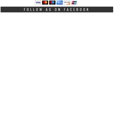
FOLLOW AS ON FACEBOOK