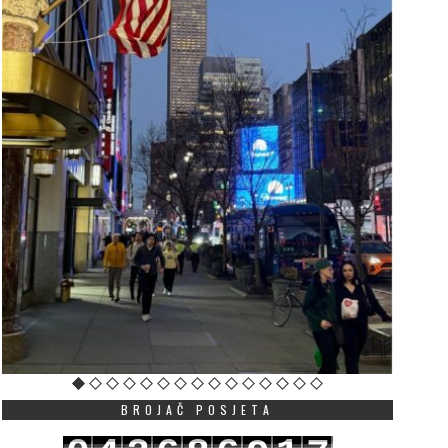
BROJAČ POSJETA