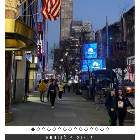
BROJAČ POSJETA