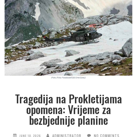
Tragedija na Prokletijama
opomena: Vrijeme za
bezbjednije planine
ADMINISTRATOR
NO COMMENTS
JUNE 10, 2026