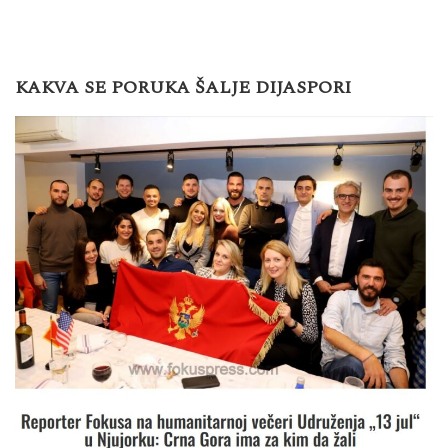
KAKVA SE PORUKA ŠALJE DIJASPORI