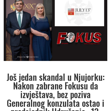
Još jedan skandal u Njujorku:
Nakon zabrane Fokusu da
izvještava, bez poziva
Generalnog konzulata ostao i