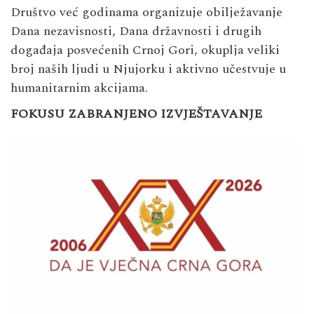
Društvo već godinama organizuje obilježavanje
Dana nezavisnosti, Dana državnosti i drugih
događaja posvećenih Crnoj Gori, okuplja veliki
broj naših ljudi u Njujorku i aktivno učestvuje u
humanitarnim akcijama.
FOKUSU ZABRANJENO IZVJEŠTAVANJE