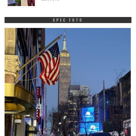
SPEC FOTO