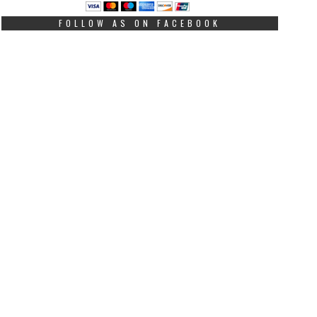
FOLLOW AS ON FACEBOOK