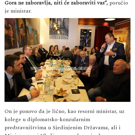
Gora ne zaboravlja, niti će zaboraviti vas“,
poručio
je ministar.
On je ponovo da je lično, kao resorni ministar, uz
kolege u diplomatsko-konzularnim
predstavništvima u Sjedinjenim Državama, ali i