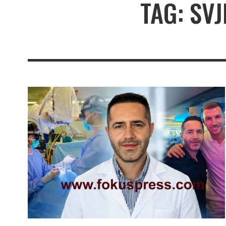
TAG: SV