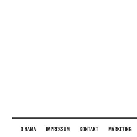
O NAMA
IMPRESSUM
KONTAKT
MARKETING