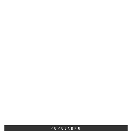
POPULARNO