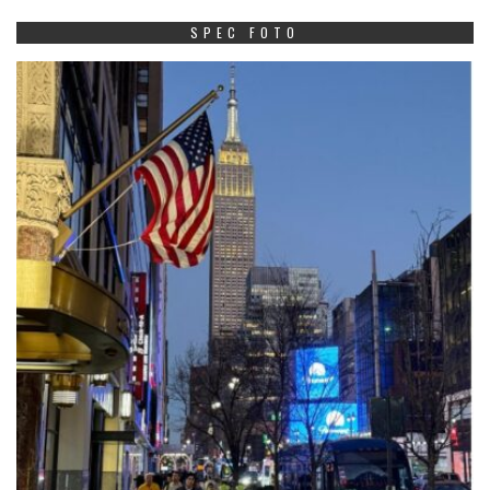
SPEC FOTO