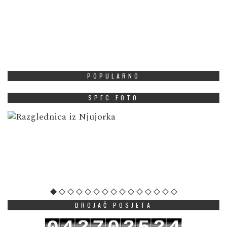
POPULARNO
SPEC FOTO
BROJAČ POSJETA