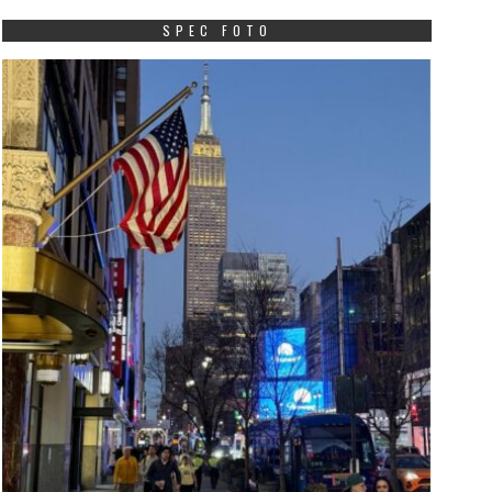
SPEC FOTO