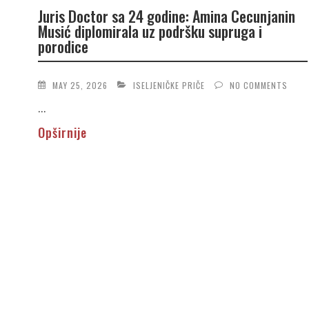
Juris Doctor sa 24 godine: Amina Cecunjanin
Musić diplomirala uz podršku supruga i
porodice
MAY 25, 2026
ISELJENIČKE PRIČE
NO COMMENTS
...
Opširnije