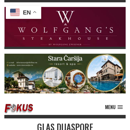
EN
MENU
GLAS DIJASPORE