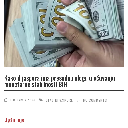
Kako dijaspora ima presudnu ulogu u očuvanju
monetarne stabilnosti BiH
GLAS DIJASPORE
NO COMMENTS
FEBRUARY 2, 2026
...
Opširnije