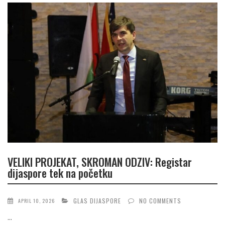
VELIKI PROJEKAT, SKROMAN ODZIV: Registar
dijaspore tek na početku
GLAS DIJASPORE
NO COMMENTS
APRIL 10, 2026
...