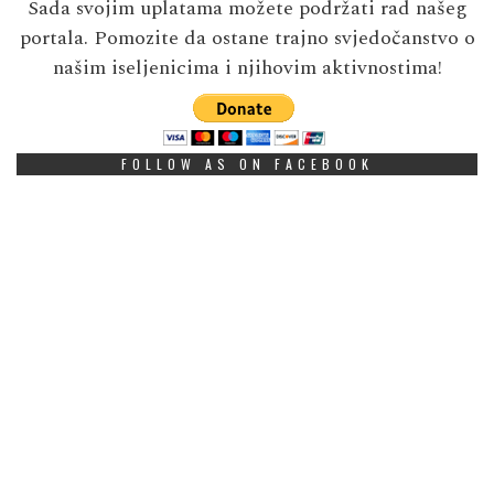
Sada svojim uplatama možete podržati rad našeg
portala. Pomozite da ostane trajno svjedočanstvo o
našim iseljenicima i njihovim aktivnostima!
FOLLOW AS ON FACEBOOK