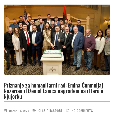
Priznanje za humanitarni rad: Emina Čunmuljaj
Nazarian i Džemal Lanica nagrađeni na iftaru u
Njujorku
GLAS DIJASPORE
NO COMMENTS
MARCH 16, 2026