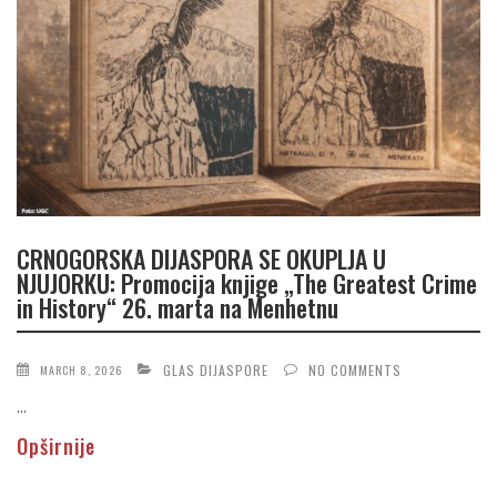
CRNOGORSKA DIJASPORA SE OKUPLJA U
NJUJORKU: Promocija knjige „The Greatest Crime
in History“ 26. marta na Menhetnu
GLAS DIJASPORE
NO COMMENTS
MARCH 8, 2026
...
Opširnije