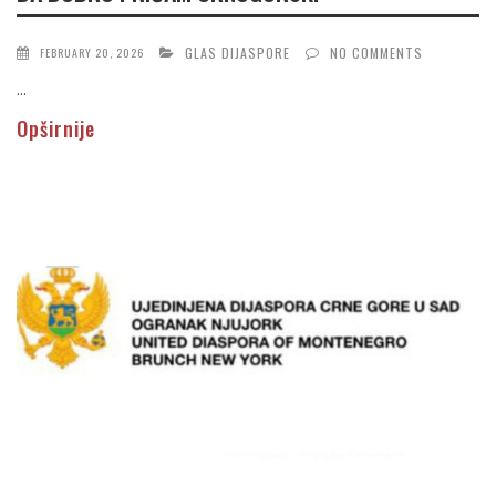
GLAS DIJASPORE
NO COMMENTS
FEBRUARY 20, 2026
...
Opširnije