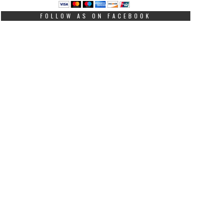
FOLLOW AS ON FACEBOOK