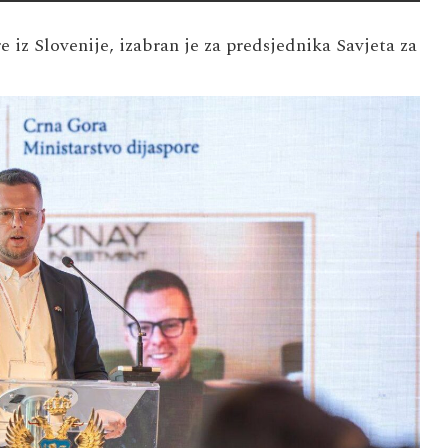
 iz Slovenije, izabran je za predsjednika Savjeta za