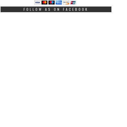
FOLLOW AS ON FACEBOOK