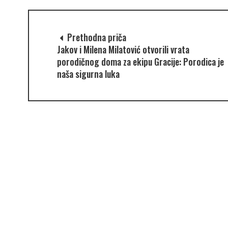
Prethodna priča
Jakov i Milena Milatović otvorili vrata
porodičnog doma za ekipu Gracije: Porodica je
naša sigurna luka