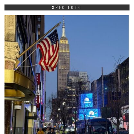
SPEC FOTO