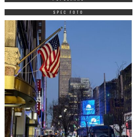
SPEC FOTO