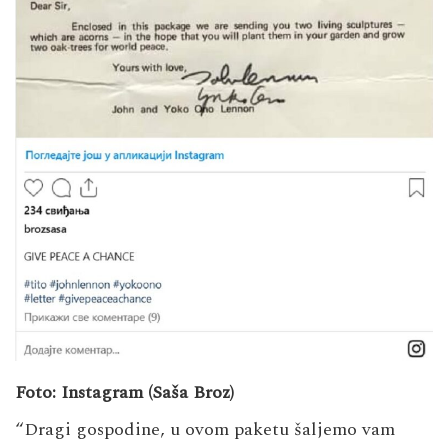
Foto: Instagram (Saša Broz)
“Dragi gospodine, u ovom paketu šaljemo vam