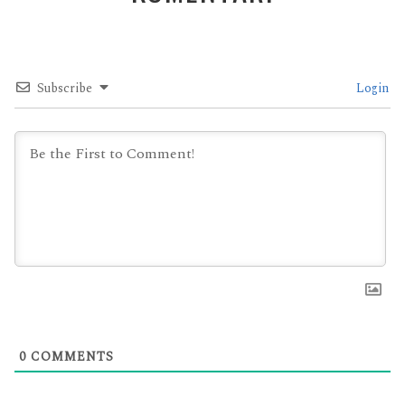
Subscribe
Login
0
COMMENTS