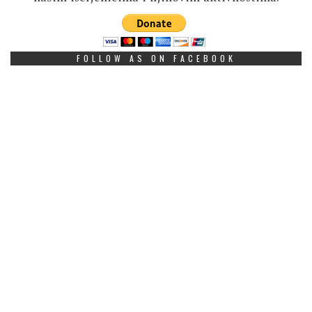
FOLLOW AS ON FACEBOOK