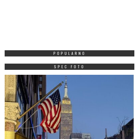
POPULARNO
SPEC FOTO