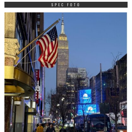
SPEC FOTO