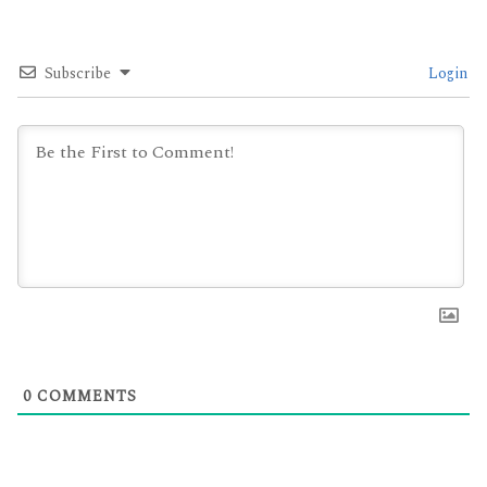
Subscribe
Login
0
COMMENTS