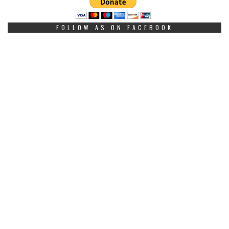
FOLLOW AS ON FACEBOOK