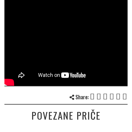
Share:
POVEZANE PRIČE