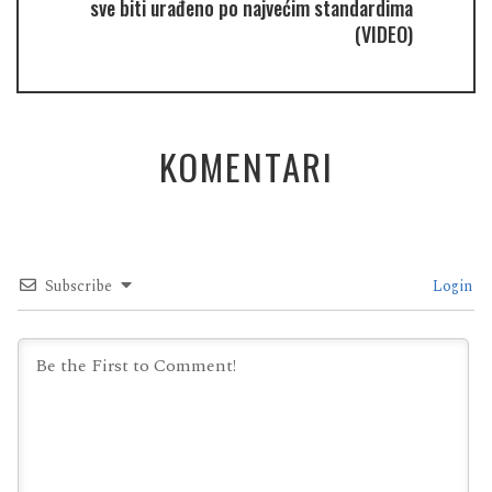
sve biti urađeno po najvećim standardima
(VIDEO)
KOMENTARI
Subscribe
Login