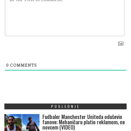
0
COMMENTS
POSLEDNJE
Fudbaler Manchester Uniteda oduševio
fanove: Mehaničaru platio reklamom, ne
novcem (VIDEO)