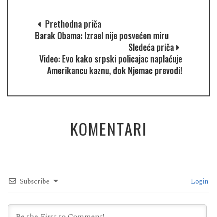
Prethodna priča
Barak Obama: Izrael nije posvećen miru
Sledeća priča
Video: Evo kako srpski policajac naplaćuje
Amerikancu kaznu, dok Njemac prevodi!
KOMENTARI
Subscribe
Login