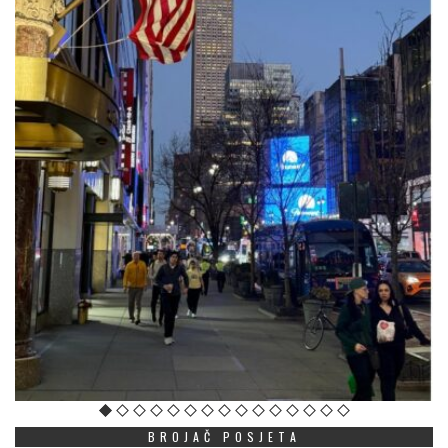
BROJAČ POSJETA