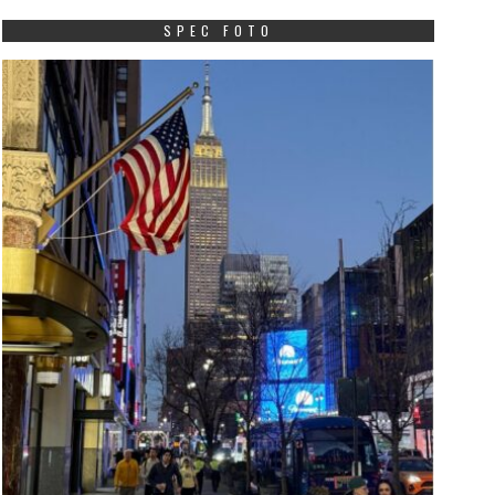
SPEC FOTO