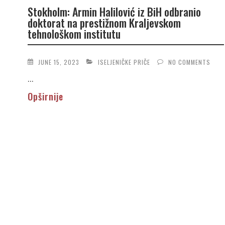
Stokholm: Armin Halilović iz BiH odbranio
doktorat na prestižnom Kraljevskom
tehnološkom institutu
JUNE 15, 2023
ISELJENIČKE PRIČE
NO COMMENTS
...
Opširnije