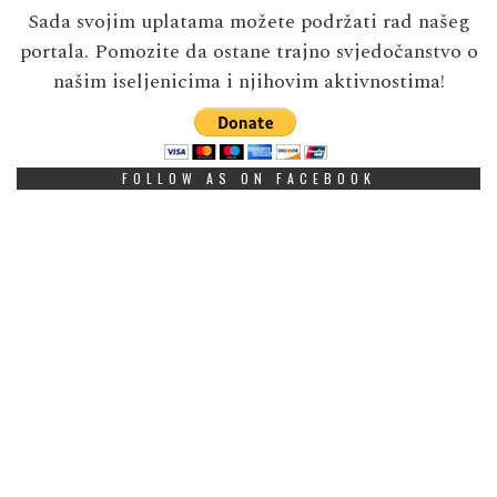
Sada svojim uplatama možete podržati rad našeg
portala. Pomozite da ostane trajno svjedočanstvo o
našim iseljenicima i njihovim aktivnostima!
FOLLOW AS ON FACEBOOK