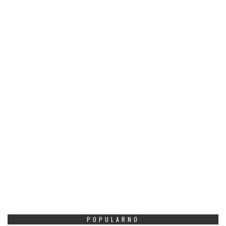
POPULARNO