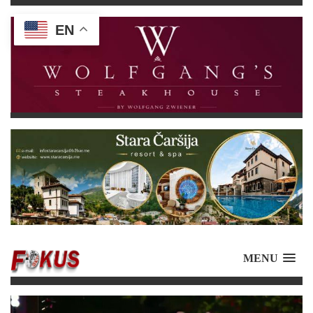
EN
MENU