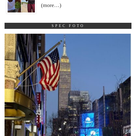
(more…)
SPEC FOTO