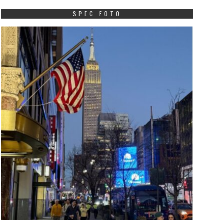
SPEC FOTO